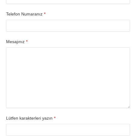
Telefon Numaranız
*
Mesajınız
*
Lütfen karakterleri yazın
*